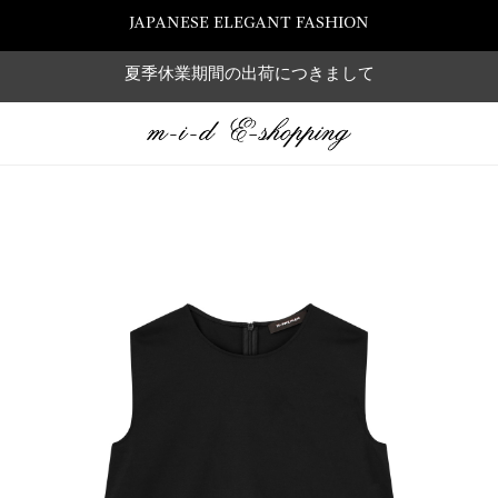
JAPANESE ELEGANT FASHION
夏季休業期間の出荷につきまして