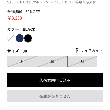
SALE
MARKDOWN
UV PROTECTION
接触冷感素材
￥16,500
50%OFF
￥8,250
カラー：BLACK
サイズガイド
サイズ：38
34
36
38
入荷案内申し込み
在庫がありません