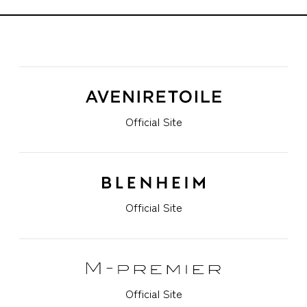
Official Site
Official Site
Official Site