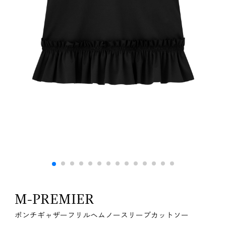
M-PREMIER
ポンチギャザーフリルヘムノースリーブカットソー