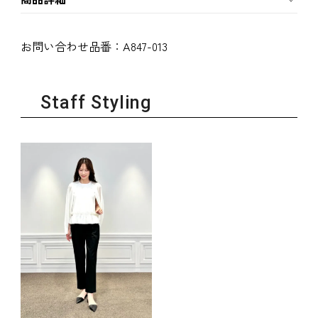
お問い合わせ品番：
A847-013
Staff Styling