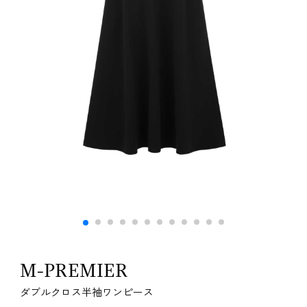
M-PREMIER
ダブルクロス半袖ワンピース