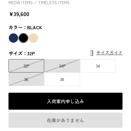
MEDIA ITEMS
TIMELESS ITEMS
￥39,600
カラー：BLACK
サイズガイド
サイズ：32P
32P
34P
34
36
38
入荷案内申し込み
在庫がありません