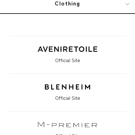
Clothing
Official Site
Official Site