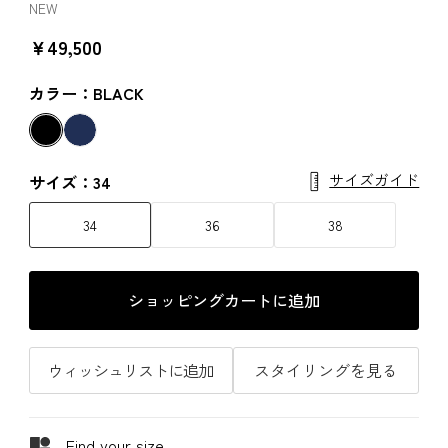
NEW
￥49,500
カラー：BLACK
サイズガイド
サイズ：34
34
36
38
ショッピングカートに追加
ウィッシュリストに追加
スタイリングを見る
Find your size