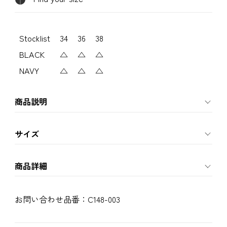
Stocklist
34
36
38
BLACK
△
△
△
NAVY
△
△
△
商品説明
サイズ
商品詳細
お問い合わせ品番：
C148-003