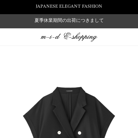
JAPANESE ELEGANT FASHION
夏季休業期間の出荷につきまして