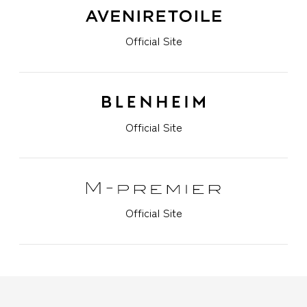
Official Site
Official Site
Official Site