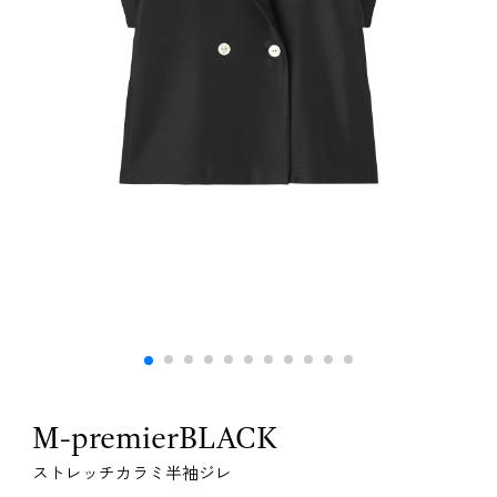
M-premierBLACK
ストレッチカラミ半袖ジレ