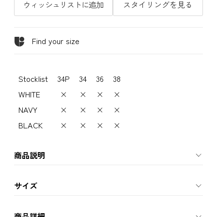
ウィッシュリストに追加
スタイリングを見る
Find your size
Stocklist
34P
34
36
38
WHITE
×
×
×
×
NAVY
×
×
×
×
BLACK
×
×
×
×
商品説明
サイズ
商品詳細