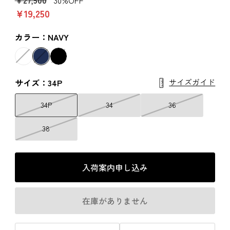
￥19,250
カラー：NAVY
サイズガイド
サイズ：34P
34P
34
36
38
入荷案内申し込み
在庫がありません