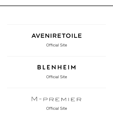
Official Site
Official Site
Official Site