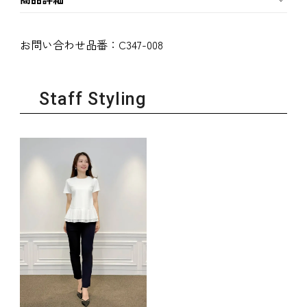
お問い合わせ品番：
C347-008
Staff Styling