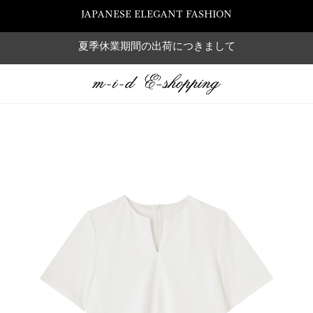
JAPANESE ELEGANT FASHION
夏季休業期間の出荷につきまして