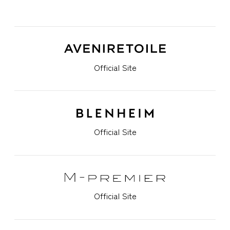
Official Site
Official Site
Official Site