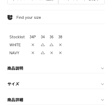
Find your size
Stocklist
34P
34
36
38
WHITE
×
△
△
×
NAVY
×
△
×
×
商品説明
サイズ
商品詳細