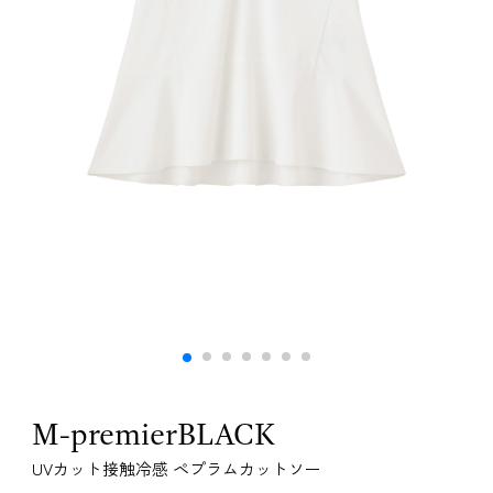
M-premierBLACK
UVカット接触冷感 ペプラムカットソー