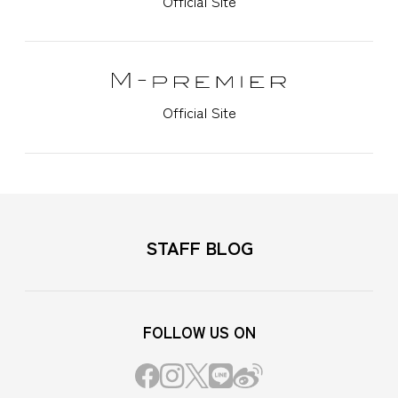
Official Site
Official Site
STAFF BLOG
FOLLOW US ON