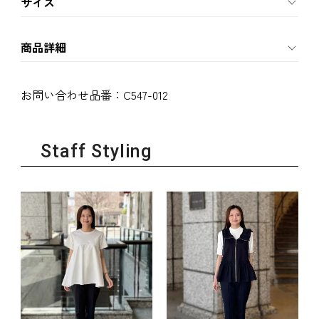
サイズ
商品詳細
お問い合わせ品番：
C547-012
Staff Styling