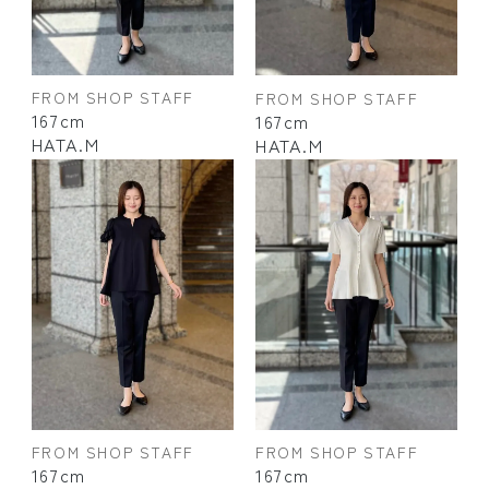
FROM SHOP STAFF
FROM SHOP STAFF
167cm
167cm
HATA.M
HATA.M
FROM SHOP STAFF
FROM SHOP STAFF
167cm
167cm