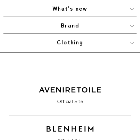
What's new
Brand
Clothing
Official Site