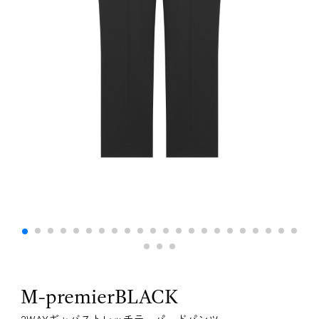
M-premierBLACK
2WAYギャバストレッチテーパードパンツ