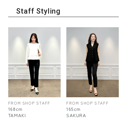
Staff Styling
FROM SHOP STAFF
FROM SHOP STAFF
168cm
165cm
TAMAKI
SAKURA