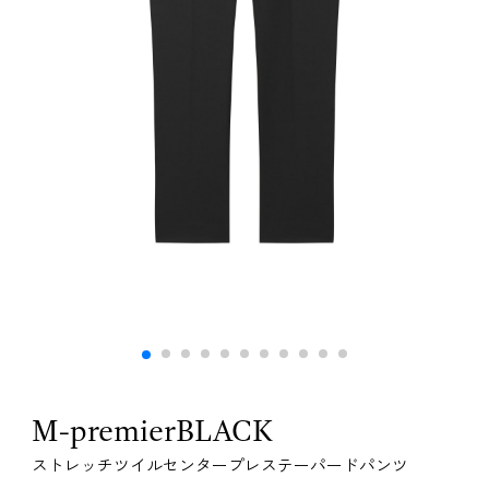
M-premierBLACK
ストレッチツイルセンタープレステーパードパンツ