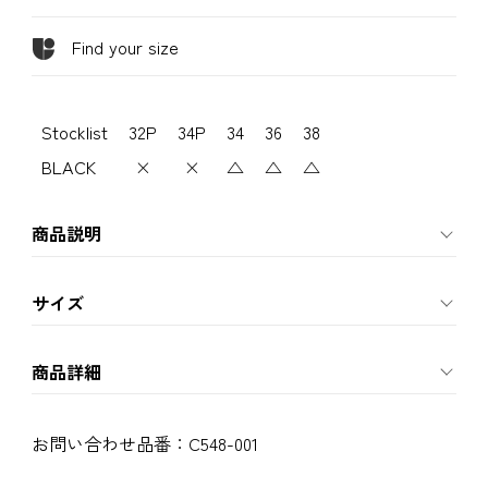
Find your size
Stocklist
32P
34P
34
36
38
BLACK
×
×
△
△
△
商品説明
サイズ
商品詳細
お問い合わせ品番：
C548-001