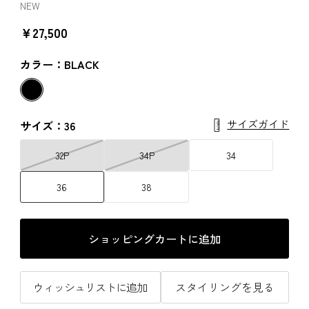
NEW
￥27,500
カラー：BLACK
サイズガイド
サイズ：36
32P
34P
34
36
38
ショッピングカートに追加
ウィッシュリストに追加
スタイリングを見る