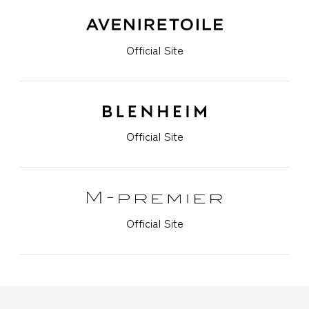
Official Site
Official Site
Official Site