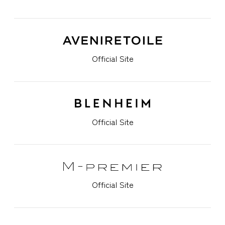
Official Site
Official Site
Official Site