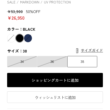
SALE
MARKDOWN
UV PROTECTION
￥53,900
50%OFF
￥26,950
カラー：BLACK
サイズガイド
サイズ：38
34
36
38
ショッピングカートに追加
ウィッシュリストに追加