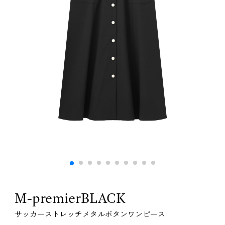
M-premierBLACK
サッカーストレッチメタルボタンワンピース