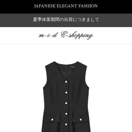
JAPANESE ELEGANT FASHION
夏季休業期間の出荷につきまして