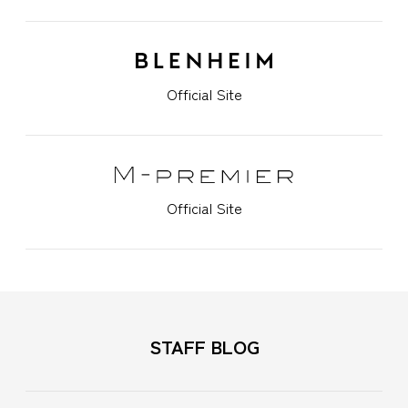
Official Site
Official Site
STAFF BLOG