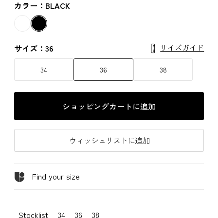
カラー：BLACK
サイズガイド
サイズ：36
34
36
38
ショッピングカートに追加
ウィッシュリストに追加
Find your size
Stocklist
34
36
38