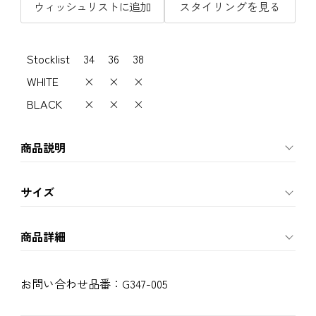
ウィッシュリストに追加
スタイリングを見る
Stocklist
34
36
38
WHITE
×
×
×
BLACK
×
×
×
商品説明
サイズ
商品詳細
お問い合わせ品番：
G347-005