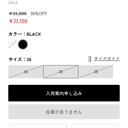
SALE
￥33,000
30%OFF
￥23,100
カラー：BLACK
サイズガイド
サイズ：36
34
36
38
入荷案内申し込み
在庫がありません