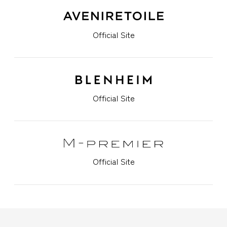
Official Site
Official Site
Official Site