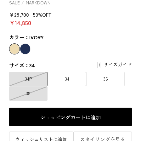
SALE
MARKDOWN
￥29,700
50%OFF
￥14,850
カラー：IVORY
サイズガイド
サイズ：34
34P
34
36
38
ショッピングカートに追加
ウィッシュリストに追加
スタイリングを見る