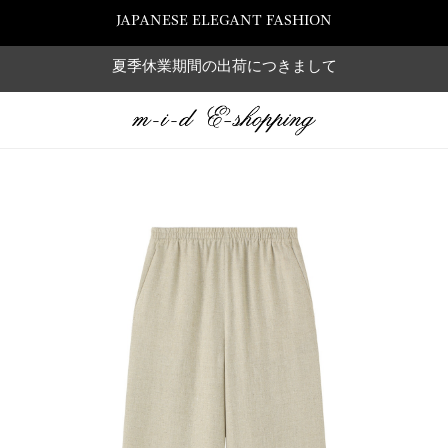
JAPANESE ELEGANT FASHION
夏季休業期間の出荷につきまして