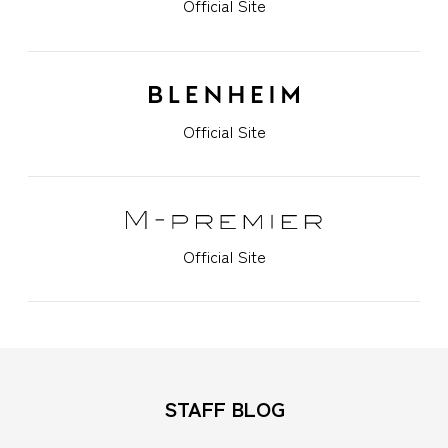
Official Site
Official Site
Official Site
STAFF BLOG