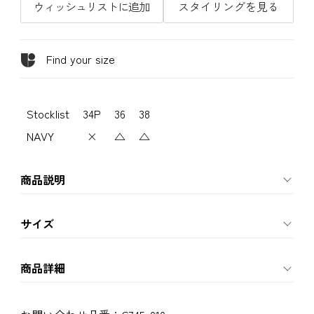
ウィッシュリストに追加
スタイリングを見る
Find your size
Stocklist
34P
36
38
NAVY
×
△
△
商品説明
サイズ
商品詳細