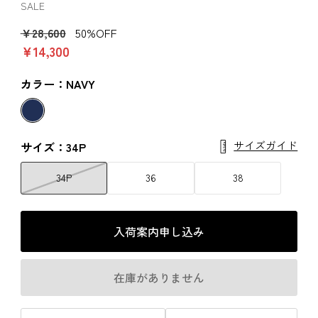
SALE
￥28,600
50%OFF
￥14,300
カラー：NAVY
サイズガイド
サイズ：34P
34P
36
38
入荷案内申し込み
在庫がありません