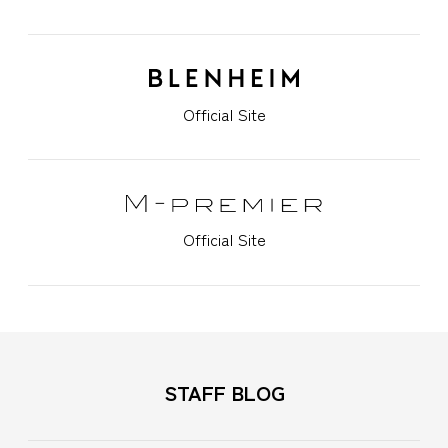
Official Site
Official Site
STAFF BLOG