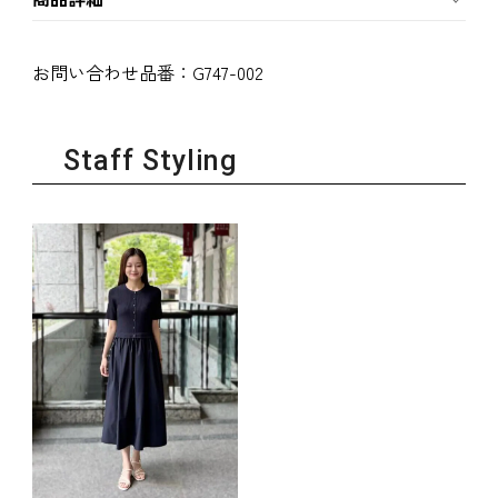
お問い合わせ品番：
G747-002
Staff Styling