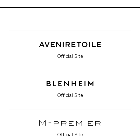
Official Site
Official Site
Official Site