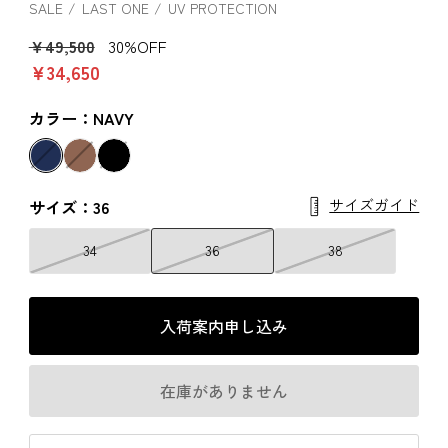
SALE
LAST ONE
UV PROTECTION
￥49,500
30%OFF
￥34,650
カラー：NAVY
サイズガイド
サイズ：36
34
36
38
入荷案内申し込み
在庫がありません