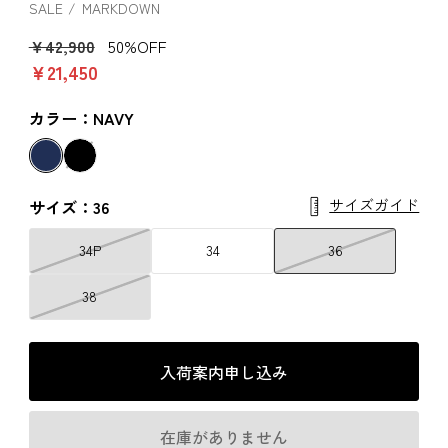
SALE
MARKDOWN
￥42,900
50%OFF
￥21,450
カラー：NAVY
サイズガイド
サイズ：36
34P
34
36
38
入荷案内申し込み
在庫がありません