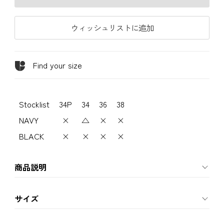
ウィッシュリストに追加
Find your size
Stocklist
34P
34
36
38
NAVY
×
△
×
×
BLACK
×
×
×
×
商品説明
サイズ