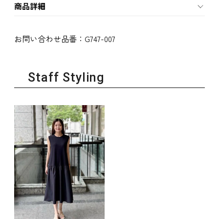
商品詳細
お問い合わせ品番：
G747-007
Staff Styling