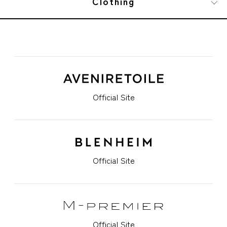
Clothing
Official Site
Official Site
Official Site