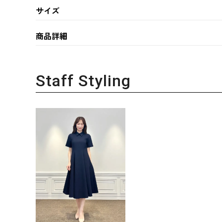
サイズ
商品詳細
Staff Styling