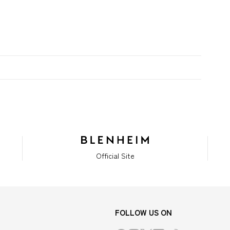
Official Site
FOLLOW US ON