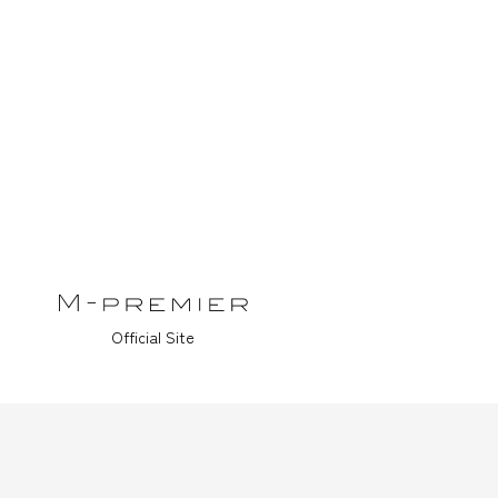
Official Site