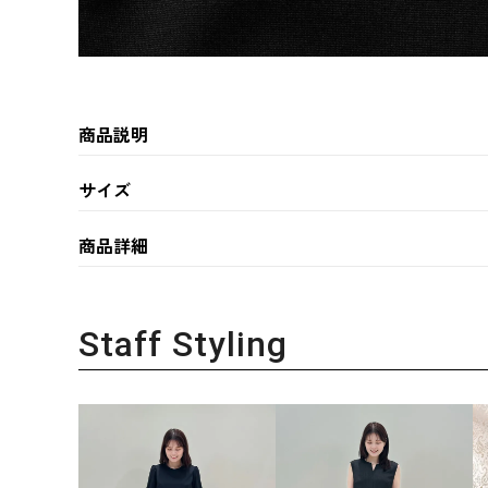
商品説明
サイズ
商品詳細
Staff Styling