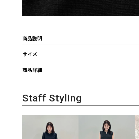
商品説明
サイズ
商品詳細
Staff Styling