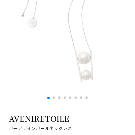
AVENIRETOILE
バーデザインパールネックレス