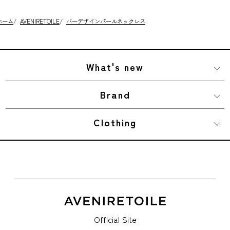
ホーム
/
AVENIRETOILE
/
バーデザインパールネックレス
What's new
Brand
Clothing
Official Site