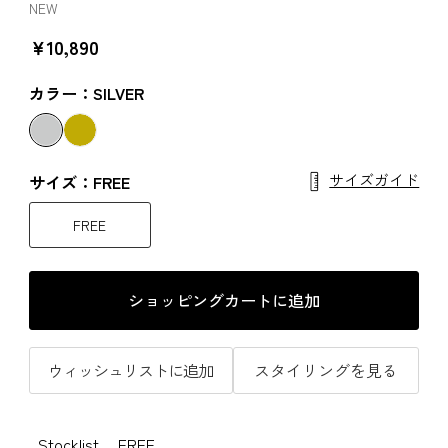
NEW
￥10,890
カラー：SILVER
サイズガイド
サイズ：FREE
FREE
ショッピングカートに追加
ウィッシュリストに追加
スタイリングを見る
Stocklist
FREE