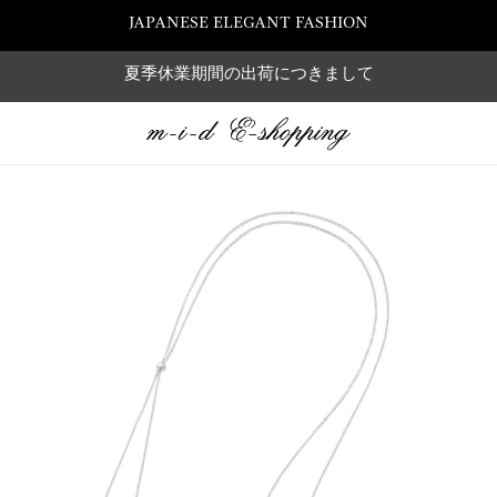
JAPANESE ELEGANT FASHION
夏季休業期間の出荷につきまして