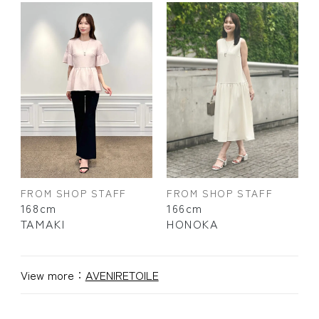
FROM SHOP STAFF
FROM SHOP STAFF
168cm
166cm
TAMAKI
HONOKA
View more：
AVENIRETOILE