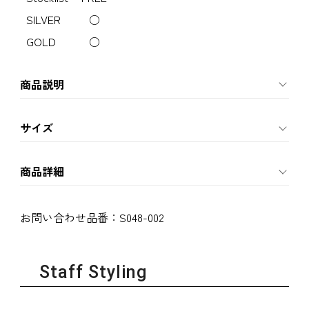
SILVER
○
GOLD
○
商品説明
サイズ
商品詳細
お問い合わせ品番：
S048-002
Staff Styling