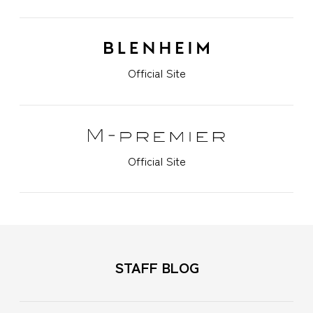
Official Site
Official Site
STAFF BLOG