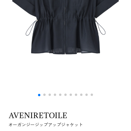
AVENIRETOILE
オーガンジージップアップジャケット