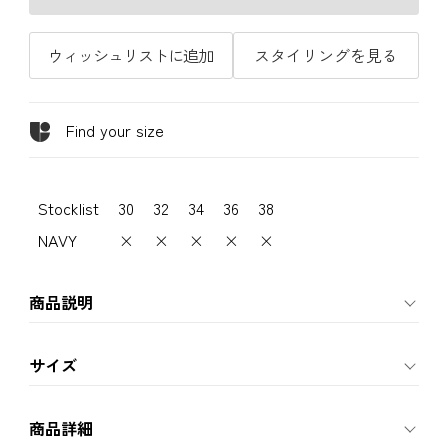
ウィッシュリストに追加
スタイリングを見る
Find your size
Stocklist
30
32
34
36
38
NAVY
×
×
×
×
×
商品説明
サイズ
商品詳細