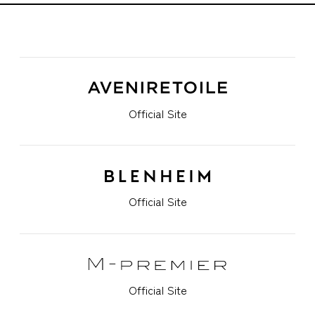
Official Site
Official Site
Official Site