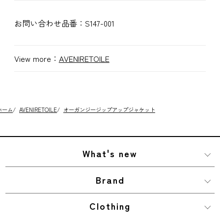
お問い合わせ品番：
S147-001
View more：
AVENIRETOILE
ホーム
/
AVENIRETOILE
/
オーガンジージップアップジャケット
What's new
Brand
Clothing