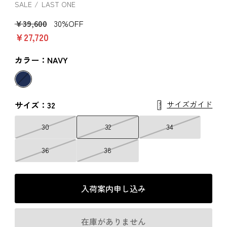
SALE
LAST ONE
￥39,600
30%OFF
￥27,720
カラー：NAVY
サイズガイド
サイズ：32
30
32
34
36
38
入荷案内申し込み
在庫がありません