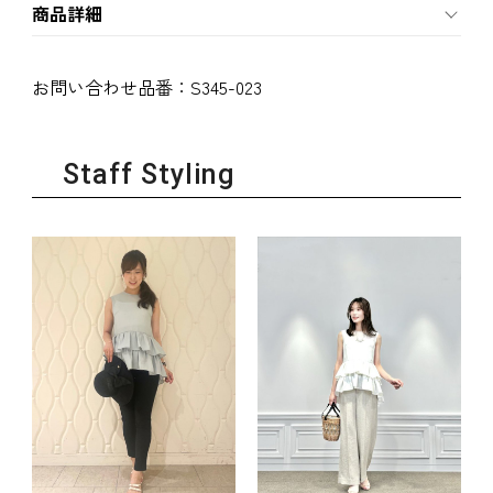
商品詳細
お問い合わせ品番：
S345-023
Staff Styling