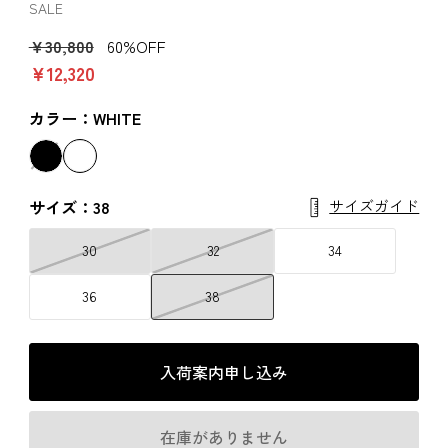
SALE
￥30,800
60%OFF
￥12,320
カラー：WHITE
サイズガイド
サイズ：38
30
32
34
36
38
入荷案内申し込み
在庫がありません