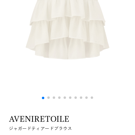
AVENIRETOILE
ジャガードティアードブラウス