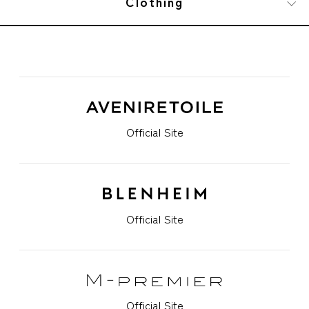
Clothing
Official Site
Official Site
Official Site