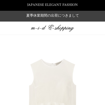
JAPANESE ELEGANT FASHION
夏季休業期間の出荷につきまして