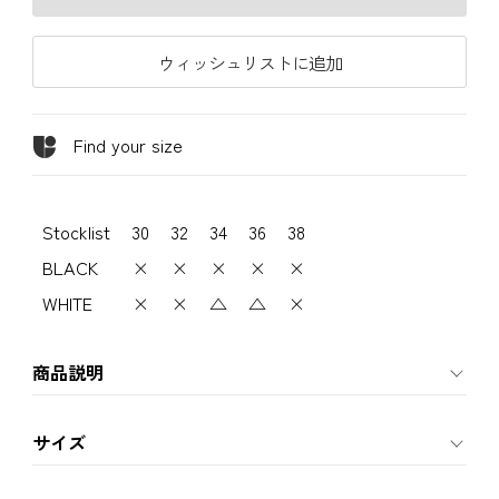
ウィッシュリストに追加
Find your size
Stocklist
30
32
34
36
38
BLACK
×
×
×
×
×
WHITE
×
×
△
△
×
商品説明
サイズ