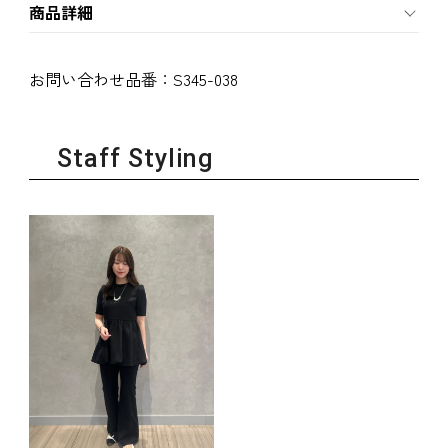
商品詳細
お問い合わせ品番：
S345-038
Staff Styling