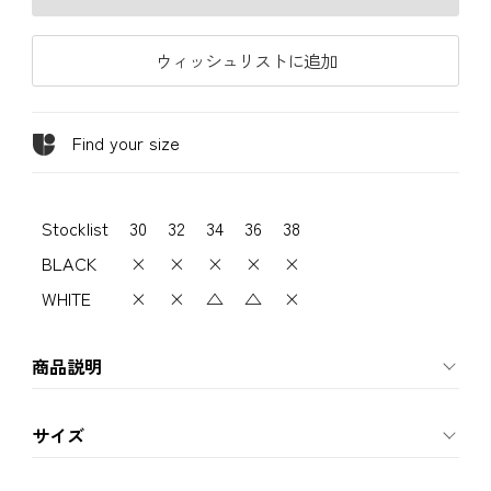
ウィッシュリストに追加
Find your size
Stocklist
30
32
34
36
38
BLACK
×
×
×
×
×
WHITE
×
×
△
△
×
商品説明
サイズ