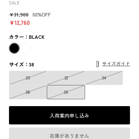
SALE
￥31,900
60%OFF
￥12,760
カラー：BLACK
サイズガイド
サイズ：38
30
32
34
36
38
入荷案内申し込み
在庫がありません