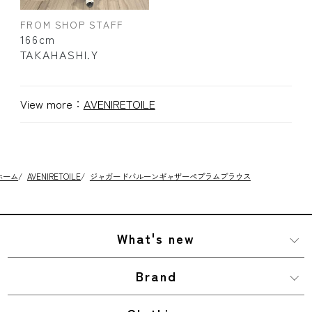
FROM SHOP STAFF
166cm
TAKAHASHI.Y
View more：
AVENIRETOILE
ホーム
/
AVENIRETOILE
/
ジャガードバルーンギャザーペプラムブラウス
What's new
Brand