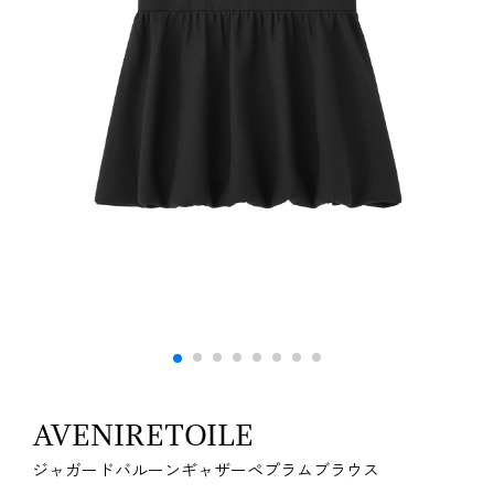
AVENIRETOILE
ジャガードバルーンギャザーペプラムブラウス