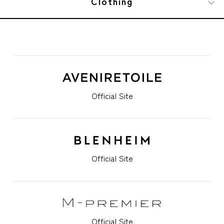
Clothing
Official Site
Official Site
Official Site