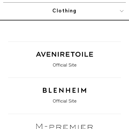
Clothing
Official Site
Official Site