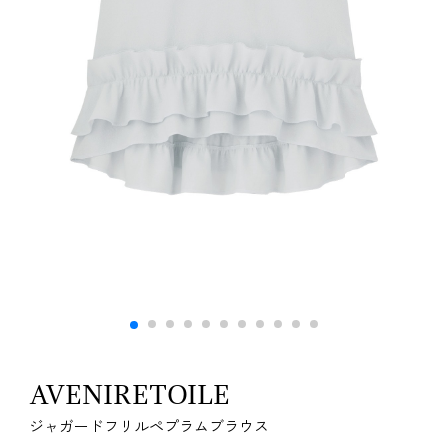
AVENIRETOILE
ジャガードフリルペプラムブラウス