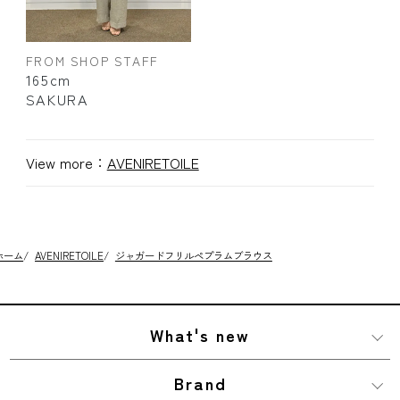
FROM SHOP STAFF
165cm
SAKURA
View more：
AVENIRETOILE
ホーム
/
AVENIRETOILE
/
ジャガードフリルペプラムブラウス
What's new
Brand