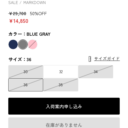
SALE
MARKDOWN
￥29,700
50%OFF
￥14,850
カラー：BLUE GRAY
サイズガイド
サイズ：36
30
32
34
36
38
入荷案内申し込み
在庫がありません