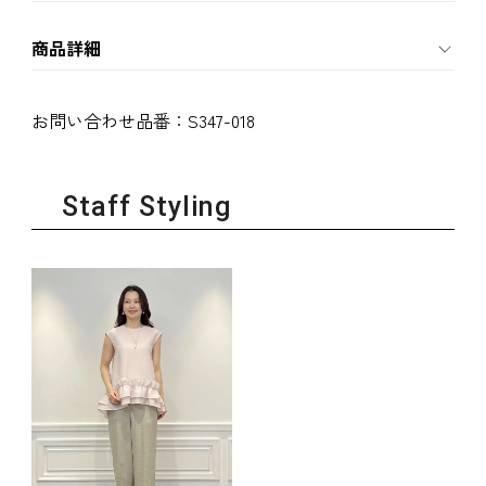
商品詳細
お問い合わせ品番：
S347-018
Staff Styling