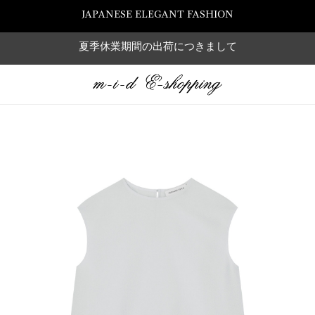
JAPANESE ELEGANT FASHION
夏季休業期間の出荷につきまして