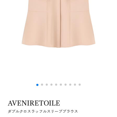
AVENIRETOILE
ダブルクロスラッフルスリーブブラウス