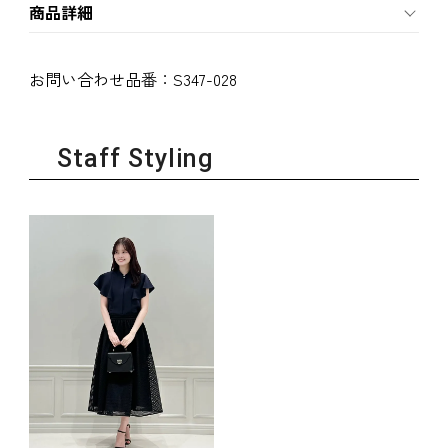
商品詳細
お問い合わせ品番：
S347-028
Staff Styling