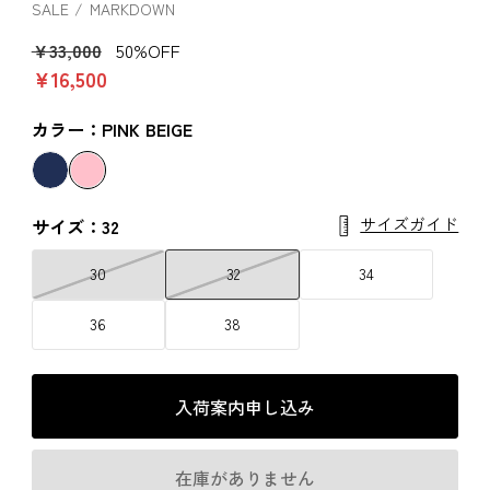
SALE
MARKDOWN
￥33,000
50%OFF
￥16,500
カラー：PINK BEIGE
サイズガイド
サイズ：32
30
32
34
36
38
入荷案内申し込み
在庫がありません