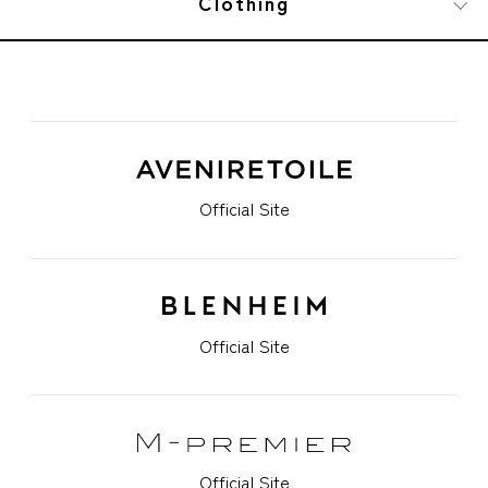
Clothing
Official Site
Official Site
Official Site