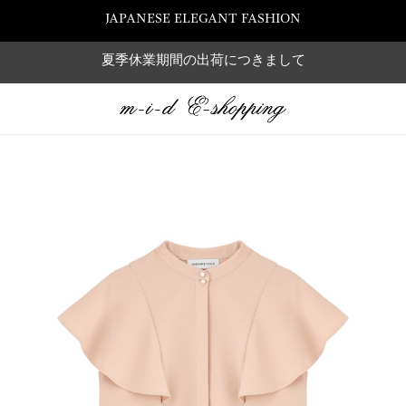
JAPANESE ELEGANT FASHION
夏季休業期間の出荷につきまして