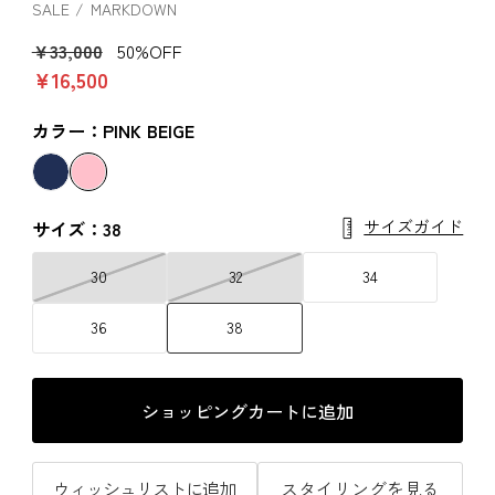
SALE
MARKDOWN
￥33,000
50%OFF
￥16,500
カラー：PINK BEIGE
サイズガイド
サイズ：38
30
32
34
36
38
ショッピングカートに追加
ウィッシュリストに追加
スタイリングを見る