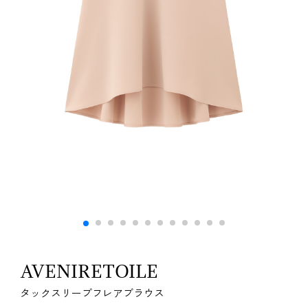
AVENIRETOILE
タックスリーブフレアブラウス