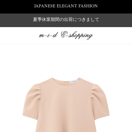
JAPANESE ELEGANT FASHION
夏季休業期間の出荷につきまして