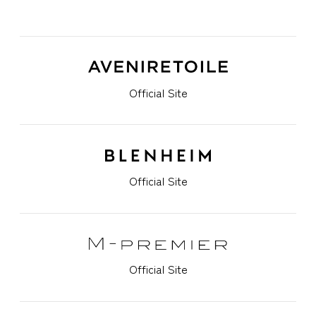
Official Site
Official Site
Official Site