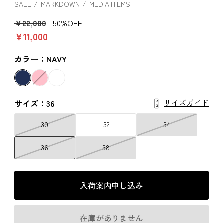
SALE
MARKDOWN
MEDIA ITEMS
￥22,000
50%OFF
￥11,000
カラー：NAVY
サイズガイド
サイズ：36
30
32
34
36
38
入荷案内申し込み
在庫がありません