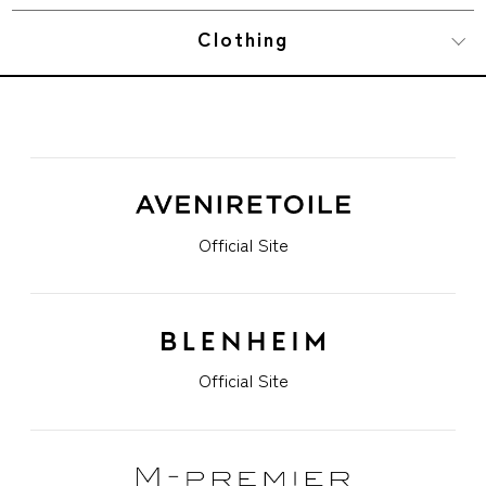
Clothing
Official Site
Official Site