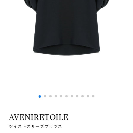
AVENIRETOILE
ツイストスリーブブラウス