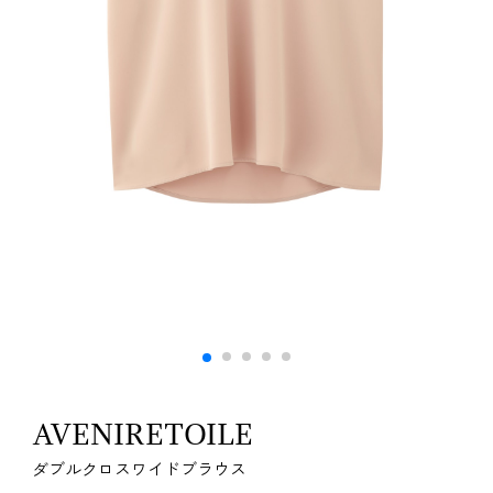
AVENIRETOILE
ダブルクロスワイドブラウス