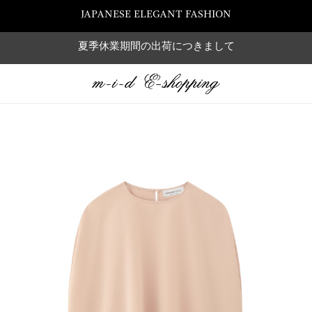
JAPANESE ELEGANT FASHION
夏季休業期間の出荷につきまして