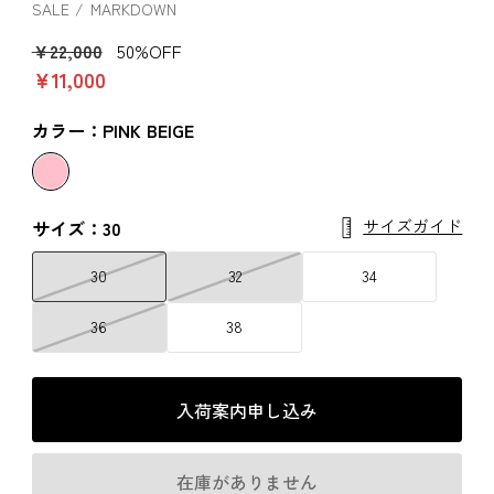
SALE
MARKDOWN
￥22,000
50%OFF
￥11,000
カラー：PINK BEIGE
サイズガイド
サイズ：30
30
32
34
36
38
入荷案内申し込み
在庫がありません