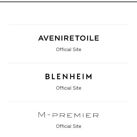
Official Site
Official Site
Official Site