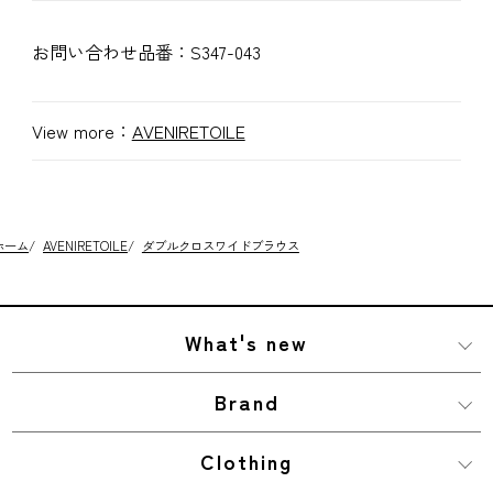
お問い合わせ品番：
S347-043
View more：
AVENIRETOILE
ホーム
/
AVENIRETOILE
/
ダブルクロスワイドブラウス
What's new
Brand
Clothing