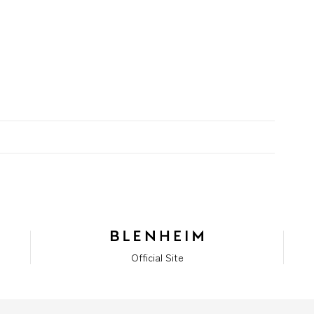
Official Site