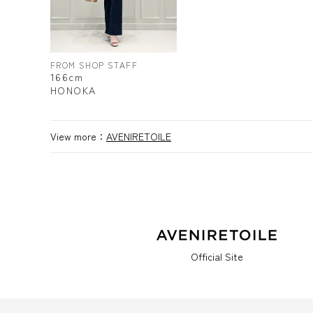
FROM SHOP STAFF
166cm
HONOKA
View more：
AVENIRETOILE
Official Site