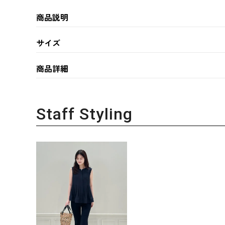
商品説明
サイズ
商品詳細
Staff Styling