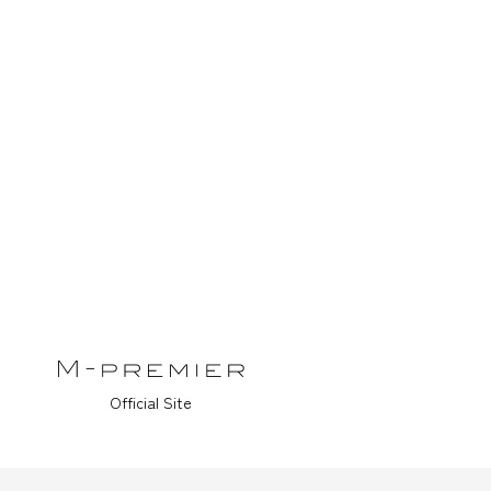
Official Site