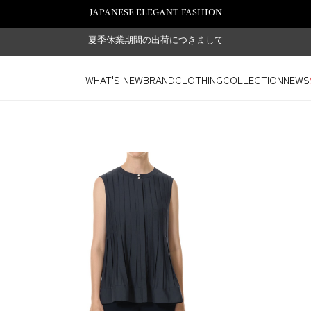
JAPANESE ELEGANT FASHION
夏季休業期間の出荷につきまして
WHAT'S NEW
BRAND
CLOTHING
COLLECTION
NEWS