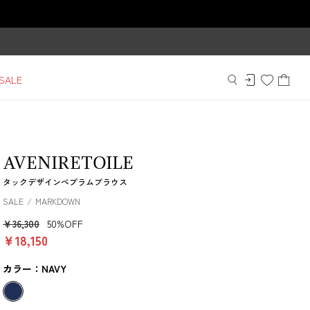
SALE
AVENIRETOILE
タックデザインペプラムブラウス
SALE
MARKDOWN
￥36,300
50%OFF
￥18,150
カラー：NAVY