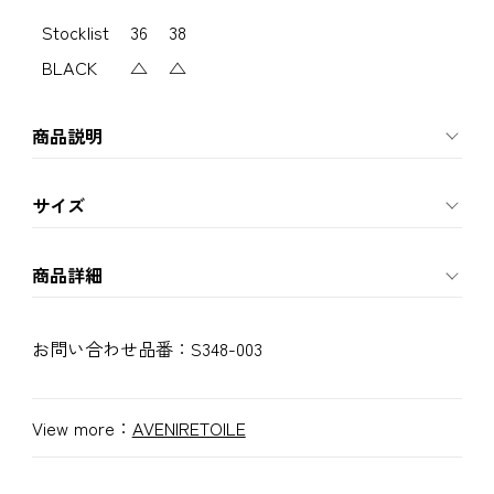
Stocklist
36
38
BLACK
△
△
商品説明
サイズ
商品詳細
お問い合わせ品番：
S348-003
View more：
AVENIRETOILE