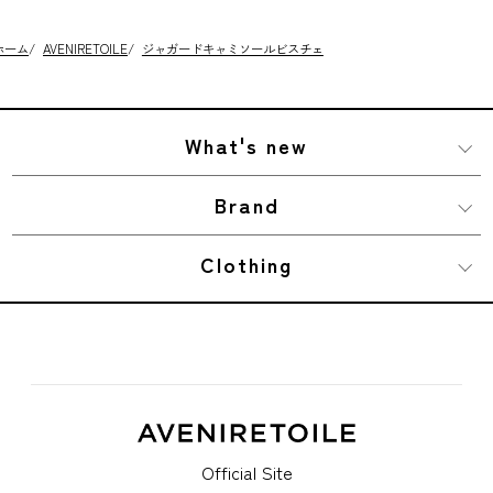
ホーム
/
AVENIRETOILE
/
ジャガードキャミソールビスチェ
What's new
Brand
Clothing
Official Site