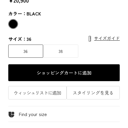
￥20,900
カラー：BLACK
サイズガイド
サイズ：36
36
38
ショッピングカートに追加
ウィッシュリストに追加
スタイリングを見る
Find your size