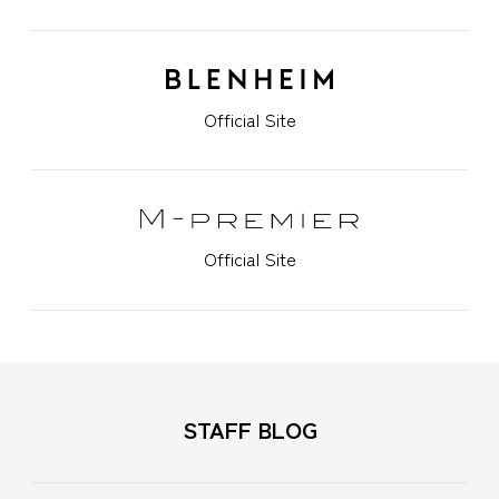
Official Site
Official Site
STAFF BLOG