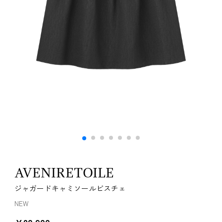
AVENIRETOILE
ジャガードキャミソールビスチェ
NEW