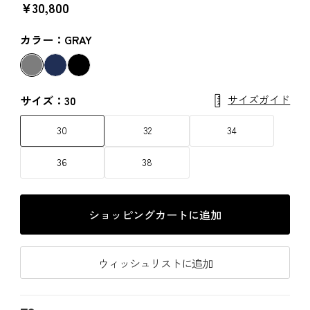
￥30,800
カラー：GRAY
サイズガイド
サイズ：30
30
32
34
36
38
ショッピングカートに追加
ウィッシュリストに追加