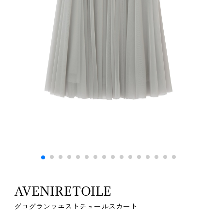
AVENIRETOILE
グログランウエストチュールスカート