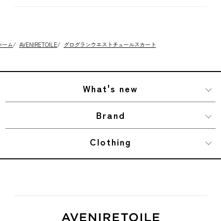
ホーム
/
AVENIRETOILE
/
グログランウエストチュールスカート
What's new
Brand
Clothing