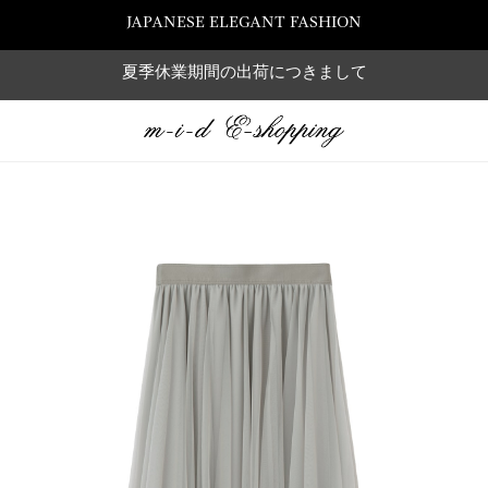
JAPANESE ELEGANT FASHION
夏季休業期間の出荷につきまして