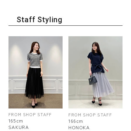
Staff Styling
FROM SHOP STAFF
FROM SHOP STAFF
165cm
166cm
SAKURA
HONOKA