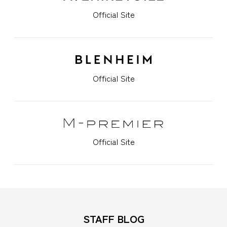
Official Site
Official Site
Official Site
STAFF BLOG