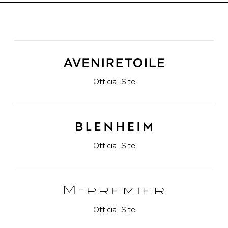
Official Site
Official Site
Official Site