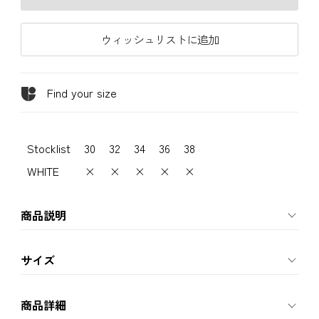
ウィッシュリストに追加
Find your size
Stocklist
30
32
34
36
38
WHITE
×
×
×
×
×
商品説明
サイズ
商品詳細