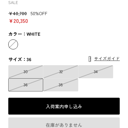
SALE
￥40,700
50%OFF
￥20,350
カラー：WHITE
サイズガイド
サイズ：36
30
32
34
36
38
入荷案内申し込み
在庫がありません