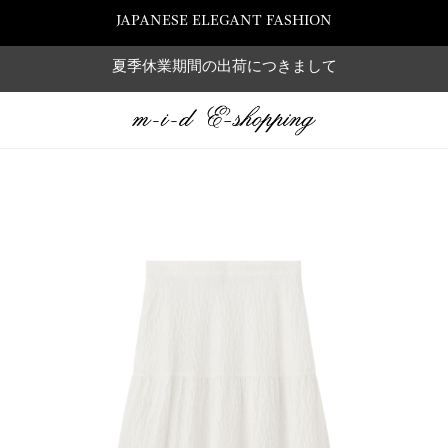
JAPANESE ELEGANT FASHION
夏季休業期間の出荷につきまして