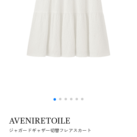
AVENIRETOILE
ジャガードギャザー切替フレアスカート