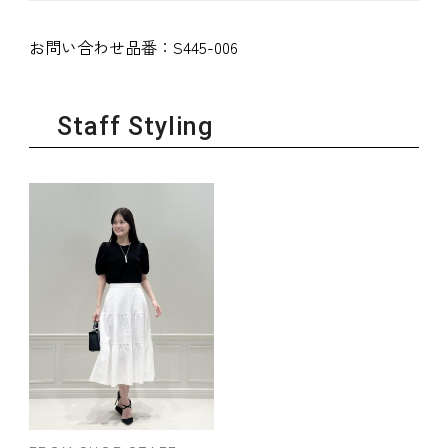
お問い合わせ品番：
S445-006
Staff Styling