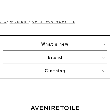
ホーム
/
AVENIRETOILE
/
シアーオーガンジーフレアスカート
What's new
Brand
Clothing