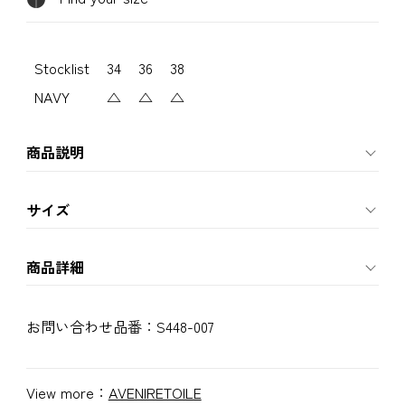
Stocklist
34
36
38
NAVY
△
△
△
商品説明
サイズ
商品詳細
お問い合わせ品番：
S448-007
View more：
AVENIRETOILE