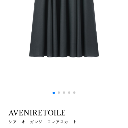
AVENIRETOILE
シアーオーガンジーフレアスカート