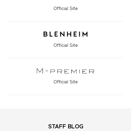
Official Site
Official Site
Official Site
STAFF BLOG