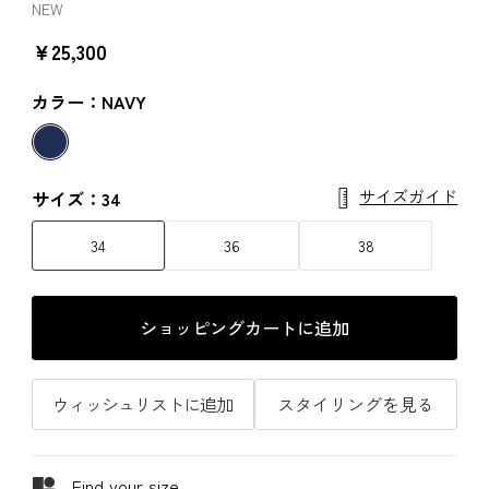
NEW
￥25,300
カラー：NAVY
サイズガイド
サイズ：34
34
36
38
ショッピングカートに追加
ウィッシュリストに追加
スタイリングを見る
Find your size