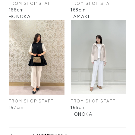
FROM SHOP STAFF
FROM SHOP STAFF
166cm
168cm
HONOKA
TAMAKI
FROM SHOP STAFF
FROM SHOP STAFF
166cm
157cm
HONOKA