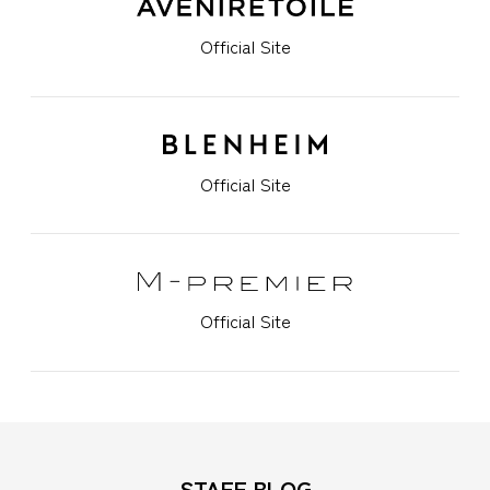
Official Site
Official Site
Official Site
STAFF BLOG