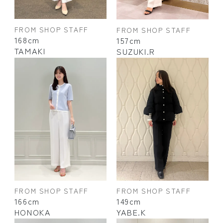
FROM SHOP STAFF
FROM SHOP STAFF
168cm
157cm
TAMAKI
SUZUKI.R
FROM SHOP STAFF
FROM SHOP STAFF
166cm
149cm
HONOKA
YABE.K