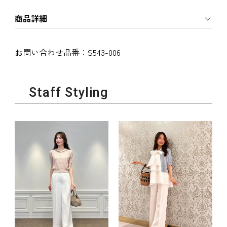
商品詳細
お問い合わせ品番：
S543-006
Staff Styling