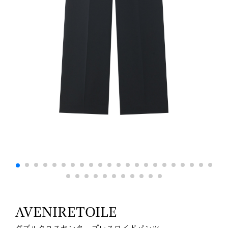
AVENIRETOILE
ダブルクロスセンタープレスワイドパンツ