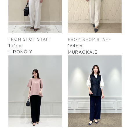
FROM SHOP STAFF
FROM SHOP STAFF
164cm
164cm
HIRONO.Y
MURAOKA.E