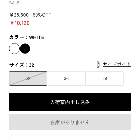
SALE
￥25,300
60%OFF
￥10,120
カラー：WHITE
サイズガイド
サイズ：32
32
36
38
入荷案内申し込み
在庫がありません