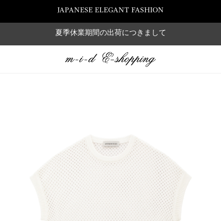
JAPANESE ELEGANT FASHION
夏季休業期間の出荷につきまして