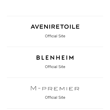
Official Site
Official Site
Official Site