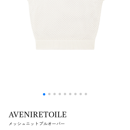
AVENIRETOILE
メッシュニットプルオーバー