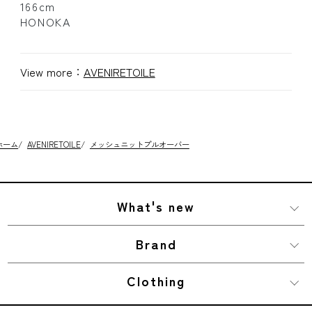
166cm
HONOKA
View more：
AVENIRETOILE
ホーム
/
AVENIRETOILE
/
メッシュニットプルオーバー
What's new
Brand
Clothing