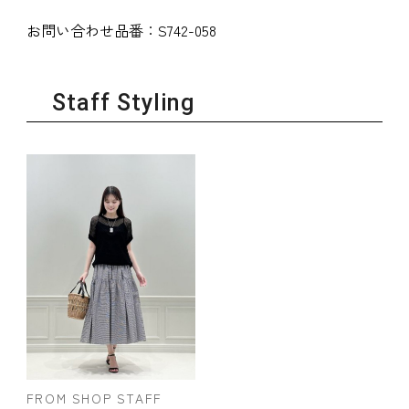
お問い合わせ品番：
S742-058
Staff Styling
FROM SHOP STAFF