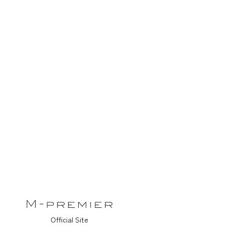
Official Site