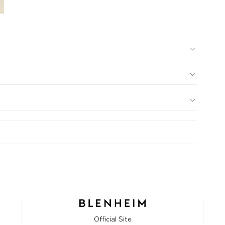
Official Site