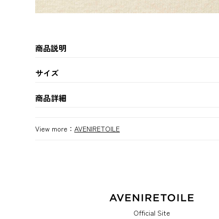
商品説明
サイズ
商品詳細
View more：
AVENIRETOILE
Official Site