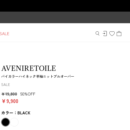
SALE
AVENIRETOILE
バイカラーハイネック半袖ニットプルオーバー
SALE
￥19,800
50%OFF
￥9,900
カラー：BLACK