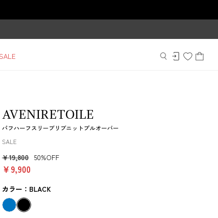
SALE
AVENIRETOILE
パフハーフスリーブリブニットプルオーバー
SALE
￥19,800
50%OFF
￥9,900
カラー：BLACK