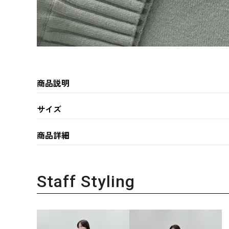
商品説明
サイズ
商品詳細
Staff Styling