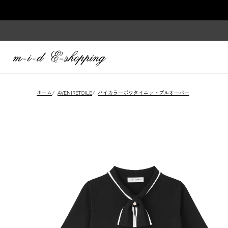
ホーム
/
AVENIRETOILE
/
バイカラーボウタイニットプルオーバー