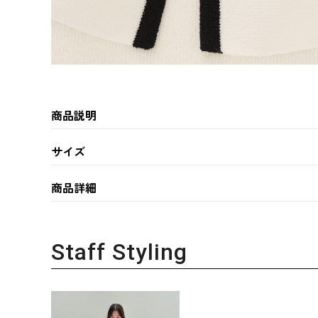
商品説明
サイズ
商品詳細
Staff Styling