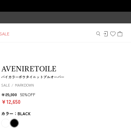
SALE
AVENIRETOILE
バイカラーボウタイニットプルオーバー
SALE
MARKDOWN
￥25,300
50%OFF
￥12,650
カラー：BLACK