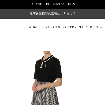
JAPANESE ELEGANT FASHION
夏季休業期間の出荷につきまして
WHAT'S NEW
BRAND
CLOTHING
COLLECTION
NEWS