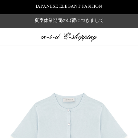
JAPANESE ELEGANT FASHION
夏季休業期間の出荷につきまして