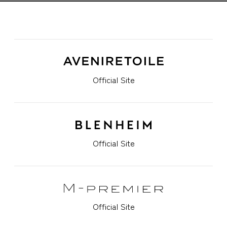
Official Site
Official Site
Official Site