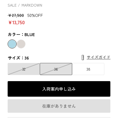
SALE
MARKDOWN
￥27,500
50%OFF
￥13,750
カラー：BLUE
サイズガイド
サイズ：36
32
36
38
入荷案内申し込み
在庫がありません