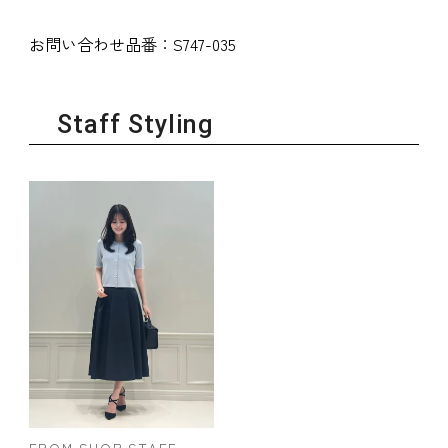
お問い合わせ品番：
S747-035
Staff Styling