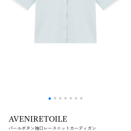
AVENIRETOILE
パールボタン袖口レースニットカーディガン