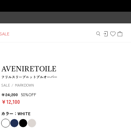
SALE
AVENIRETOILE
フリルスリーブニットプルオーバー
SALE
MARKDOWN
￥24,200
50%OFF
￥12,100
カラー：WHITE