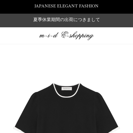
JAPANESE ELEGANT FASHION
夏季休業期間の出荷につきまして