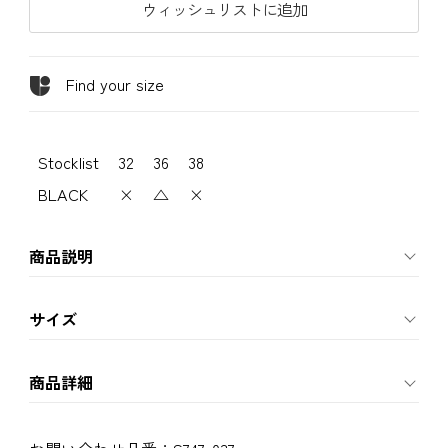
ウィッシュリストに追加
Find your size
Stocklist
32
36
38
BLACK
×
△
×
商品説明
サイズ
商品詳細