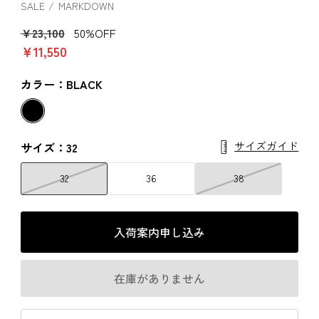
SALE
MARKDOWN
￥23,100
50%OFF
￥11,550
カラー：BLACK
サイズガイド
サイズ：32
32
36
38
入荷案内申し込み
在庫がありません