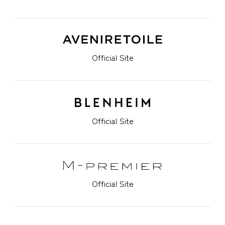
Official Site
Official Site
Official Site