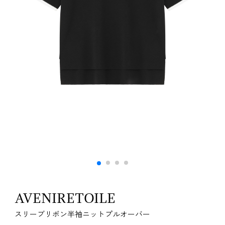
AVENIRETOILE
スリーブリボン半袖ニットプルオーバー