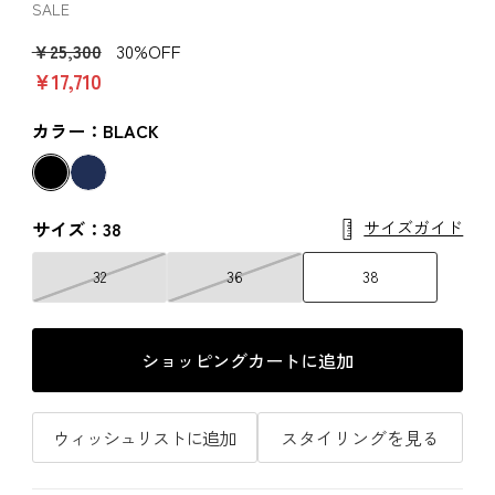
SALE
￥25,300
30%OFF
￥17,710
カラー：BLACK
サイズガイド
サイズ：38
32
36
38
ショッピングカートに追加
ウィッシュリストに追加
スタイリングを見る