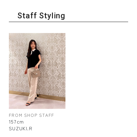
Staff Styling
FROM SHOP STAFF
157cm
SUZUKI.R