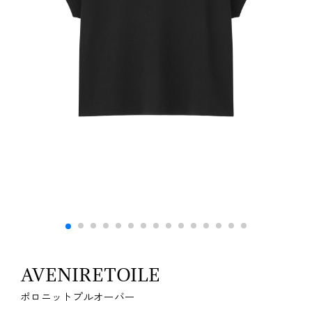
AVENIRETOILE
ポロニットプルオーバー