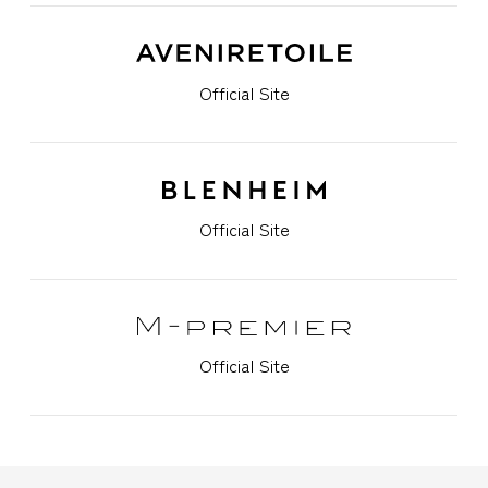
Official Site
Official Site
Official Site