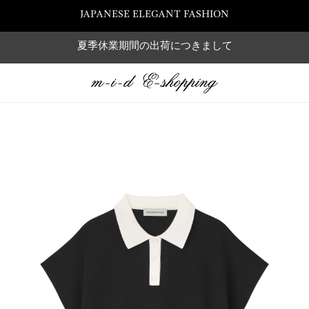
JAPANESE ELEGANT FASHION
夏季休業期間の出荷につきまして