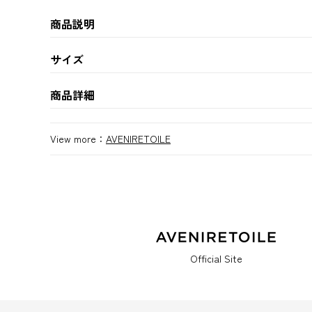
商品説明
サイズ
商品詳細
View more：
AVENIRETOILE
Official Site