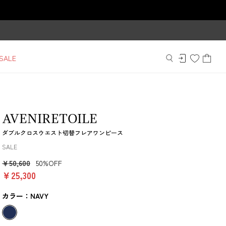
SALE
AVENIRETOILE
ダブルクロスウエスト切替フレアワンピース
SALE
￥50,600
50%OFF
￥25,300
カラー：NAVY