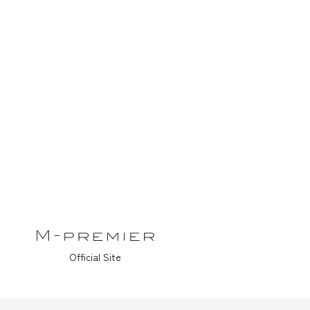
Official Site