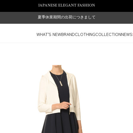
JAPANESE ELEGANT FASHION
夏季休業期間の出荷につきまして
WHAT'S NEW
BRAND
CLOTHING
COLLECTION
NEWS