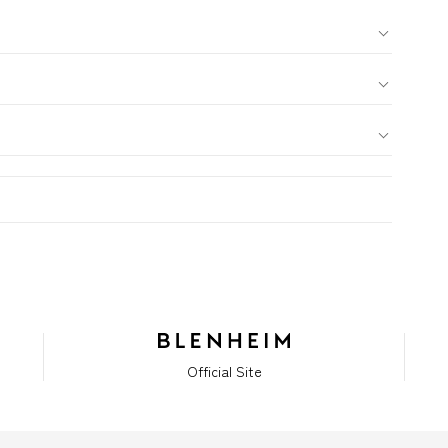
Official Site