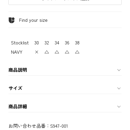
Find your size
Stocklist
30
32
34
36
38
NAVY
×
△
△
△
△
商品説明
サイズ
商品詳細
お問い合わせ品番：
S947-001