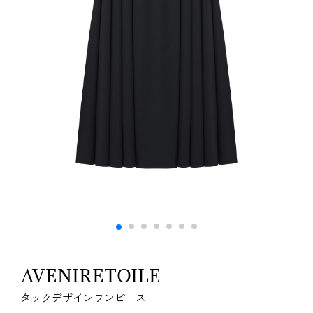
AVENIRETOILE
タックデザインワンピース