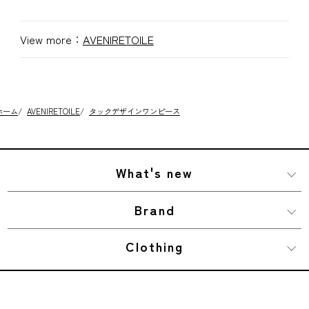
View more：
AVENIRETOILE
ホーム
/
AVENIRETOILE
/
タックデザインワンピース
What's new
Brand
Clothing