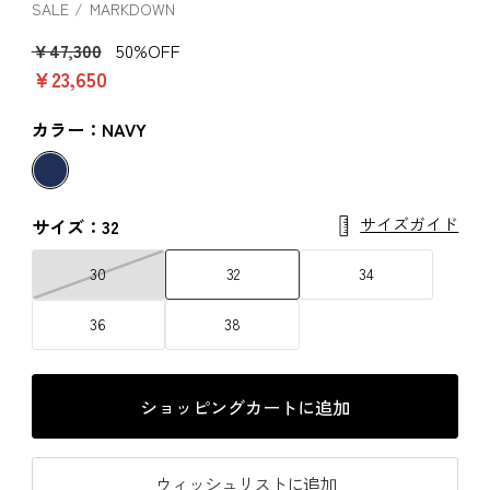
SALE
MARKDOWN
￥47,300
50%OFF
￥23,650
カラー：NAVY
サイズガイド
サイズ：32
30
32
34
36
38
ショッピングカートに追加
ウィッシュリストに追加