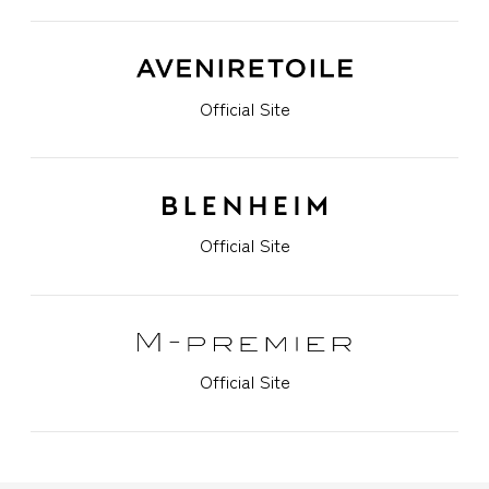
Official Site
Official Site
Official Site