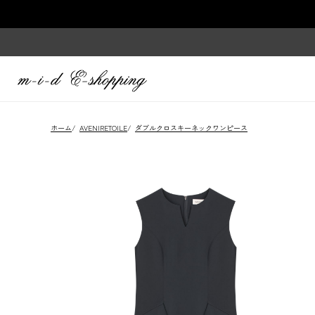
ホーム
/
AVENIRETOILE
/
ダブルクロスキーネックワンピース