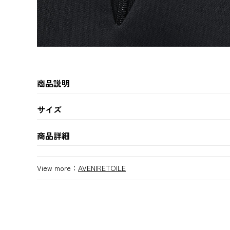
商品説明
サイズ
商品詳細
View more：
AVENIRETOILE