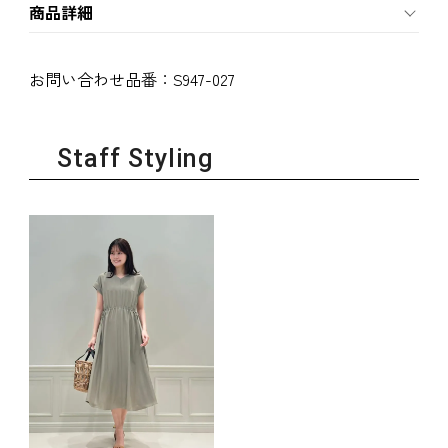
商品詳細
お問い合わせ品番：
S947-027
Staff Styling