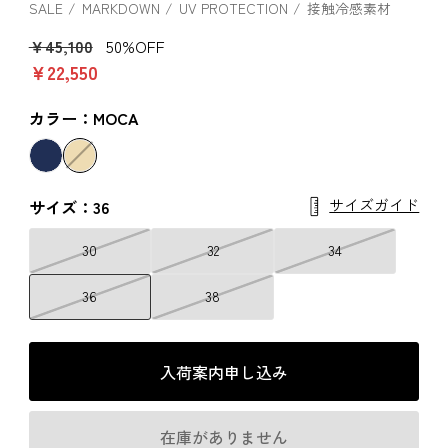
SALE
MARKDOWN
UV PROTECTION
接触冷感素材
￥45,100
50%OFF
￥22,550
カラー：MOCA
サイズガイド
サイズ：36
30
32
34
36
38
入荷案内申し込み
在庫がありません