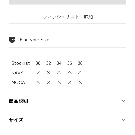
ウィッシュリストに追加
Find your size
Stocklist
30
32
34
36
38
NAVY
×
×
△
△
△
MOCA
×
×
×
×
×
商品説明
サイズ