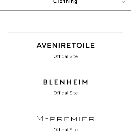
Clothing
Official Site
Official Site
Official Site