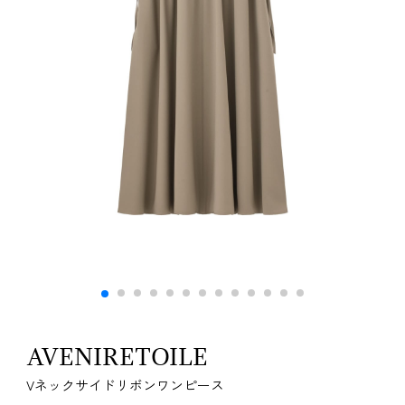
AVENIRETOILE
Vネックサイドリボンワンピース