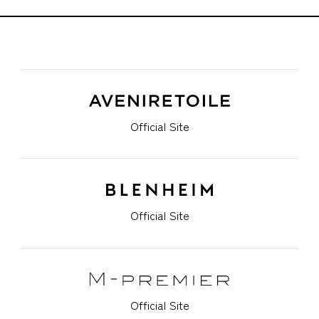
Official Site
Official Site
Official Site