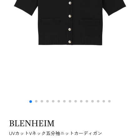
BLENHEIM
UVカットVネック五分袖ニットカーディガン