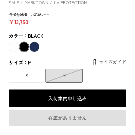
SALE
MARKDOWN
UV PROTECTION
￥27,500
50%OFF
￥13,750
カラー：BLACK
サイズガイド
サイズ：M
S
M
入荷案内申し込み
在庫がありません