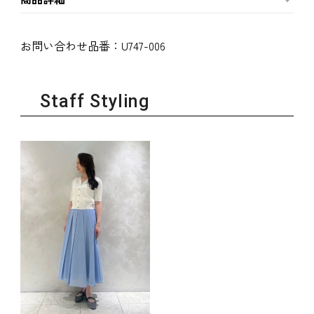
お問い合わせ品番：
U747-006
Staff Styling