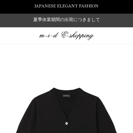
JAPANESE ELEGANT FASHION
夏季休業期間の出荷につきまして