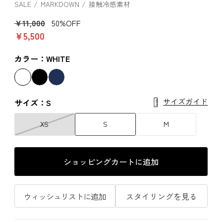
SALE
MARKDOWN
接触冷感素材
￥11,000
50%OFF
￥5,500
カラー：WHITE
サイズガイド
サイズ：S
XS
S
M
ショッピングカートに追加
ウィッシュリストに追加
スタイリングを見る