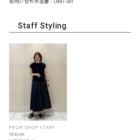
お問い合わせ品番：
U847-001
Staff Styling
FROM SHOP STAFF
164cm