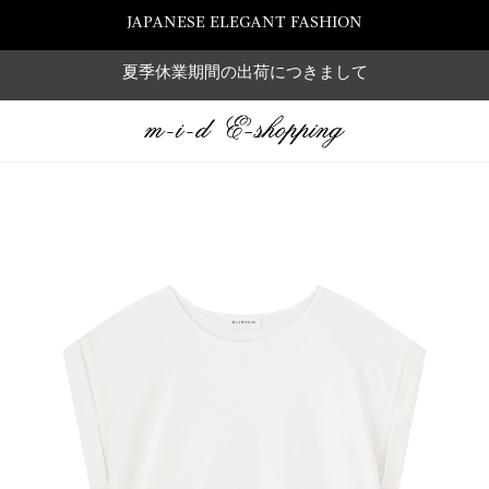
JAPANESE ELEGANT FASHION
夏季休業期間の出荷につきまして