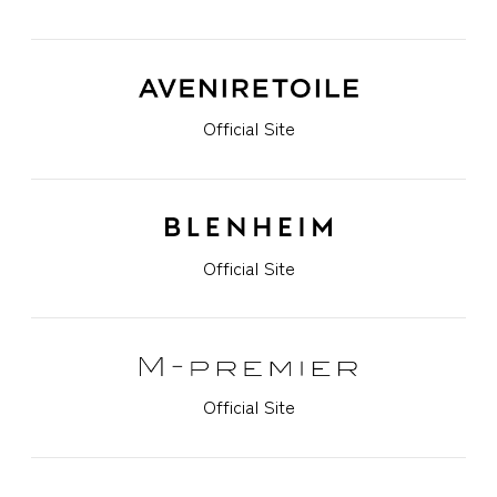
Official Site
Official Site
Official Site