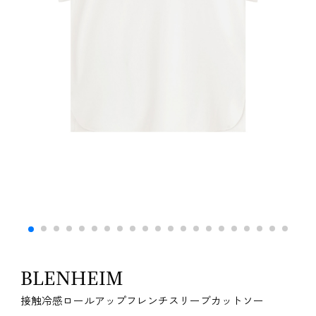
BLENHEIM
接触冷感ロールアップフレンチスリーブカットソー