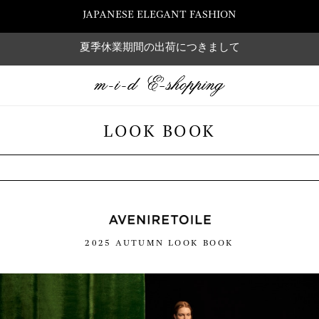
JAPANESE ELEGANT FASHION
夏季休業期間の出荷につきまして
LOOK BOOK
2025 AUTUMN LOOK BOOK