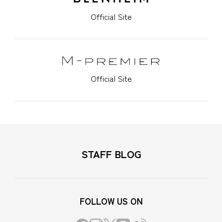
Official Site
Official Site
STAFF BLOG
FOLLOW US ON