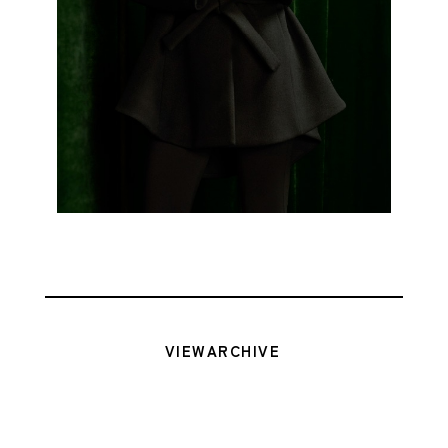
VIEW
ARCHIVE