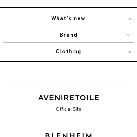
What's new
Brand
Clothing
Official Site