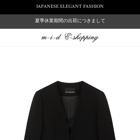
JAPANESE ELEGANT FASHION
夏季休業期間の出荷につきまして