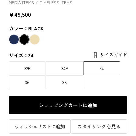
MEDIA ITEMS
TIMELESS ITEMS
￥49,500
カラー：BLACK
サイズガイド
サイズ：34
32P
34P
34
36
38
ショッピングカートに追加
ウィッシュリストに追加
スタイリングを見る