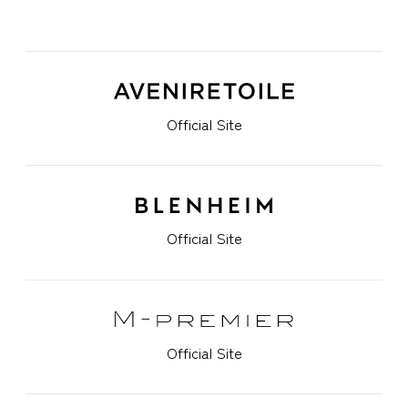
Official Site
Official Site
Official Site