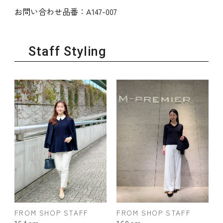
お問い合わせ品番：
A147-007
Staff Styling
FROM SHOP STAFF
FROM SHOP STAFF