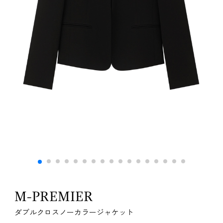
M-PREMIER
ダブルクロスノーカラージャケット