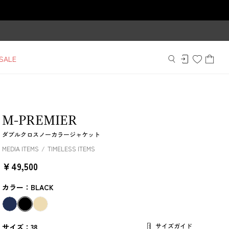
SALE
M-PREMIER
ダブルクロスノーカラージャケット
MEDIA ITEMS
TIMELESS ITEMS
￥49,500
カラー：BLACK
サイズガイド
サイズ：38