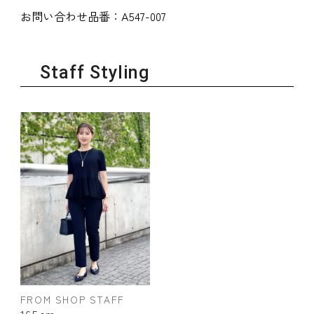
お問い合わせ品番：
A547-007
Staff Styling
FROM SHOP STAFF