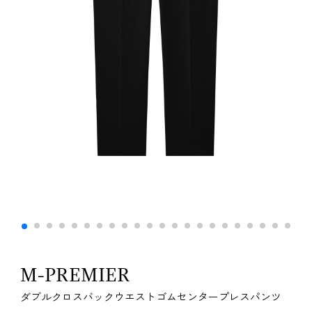
M-PREMIER
ダブルクロスバックウエストゴムセンタープレスパンツ