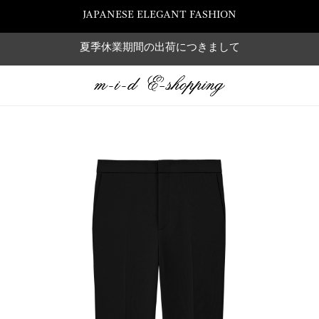
JAPANESE ELEGANT FASHION
夏季休業期間の出荷につきまして