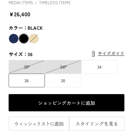
MEDIA ITEMS
TIMELESS ITEMS
￥26,400
カラー：BLACK
サイズガイド
サイズ：36
32P
34P
34
36
38
ショッピングカートに追加
ウィッシュリストに追加
スタイリングを見る