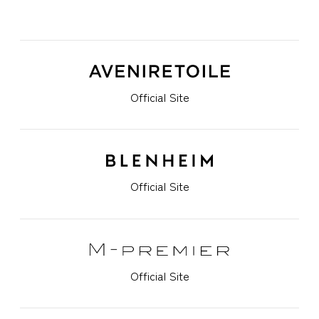
Official Site
Official Site
Official Site